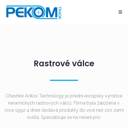
Rastrové válce
Cheshire Anilox Technology je přední evropský výrobce
keramických rastrových válců. Firma byla založena v
roce 1992 a dnes dodává produkty do více než 100 zemí
světa. Specializuje se na řešení pro: