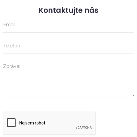
Kontaktujte nás